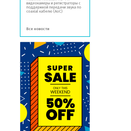
видеокамеры и регистраторы с
поддержкой передачи звука по
coaxial кабелю (AoC)
Все новости