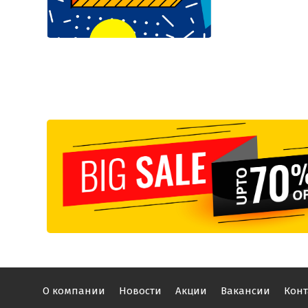
О компании
Новости
Акции
Вакансии
Конт