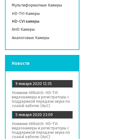
Мультиформатные Камеры
HD-TVI Камеры
HD-СVI камеры
AHD Камеры
Аналоговые Камеры
Новости
9 января 2020
12:35
Новинки HiWatch: HD-TVi
видеокамеры и регистраторы с
поддержкой передачи звука по
coaxial кабелю (AoC)
5 января 2020
23:09
Новинки HiWatch: HD-TVi
видеокамеры и регистраторы с
поддержкой передачи звука по
coaxial кабелю (AoC)