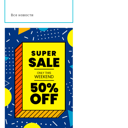
Все новости