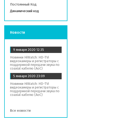
Постоянный Код
Динамический код
Новости
9 января 2020
12:35
Новинки HiWatch: HD-TVi
видеокамеры и регистраторы с
поддержкой передачи звука по
coaxial кабелю (AoC)
5 января 2020
23:09
Новинки HiWatch: HD-TVi
видеокамеры и регистраторы с
поддержкой передачи звука по
coaxial кабелю (AoC)
Все новости