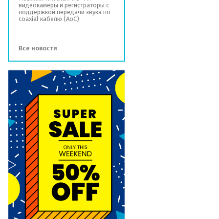
видеокамеры и регистраторы с
поддержкой передачи звука по
coaxial кабелю (AoC)
Все новости