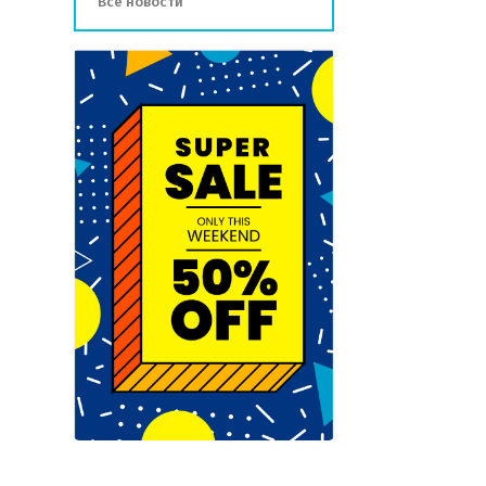
Все новости