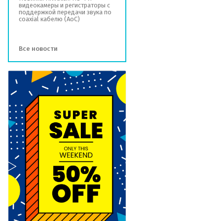
видеокамеры и регистраторы с
поддержкой передачи звука по
coaxial кабелю (AoC)
Все новости