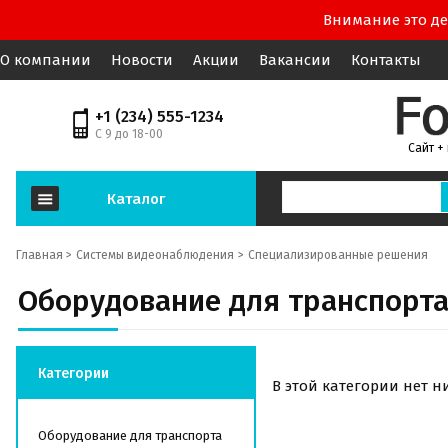
Внимание это де
О компании
Новости
Акции
Вакансии
Контакты
+1 (234) 555-1234
С 9 до 18-00
Сайт +
Каталог
Главная >
Системы видеонаблюдения
Специализированные решения
Оборудование для транспорт
Категории
В этой категории нет н
Оборудование для транспорта