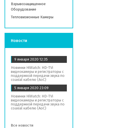
Взрывозащищенное
Оборудование
Тепловизионные Камеры
Новости
9 января 2020
12:35
Новинки HiWatch: HD-TVi
видеокамеры и регистраторы с
поддержкой передачи звука по
coaxial кабелю (AoC)
5 января 2020
23:09
Новинки HiWatch: HD-TVi
видеокамеры и регистраторы с
поддержкой передачи звука по
coaxial кабелю (AoC)
Все новости