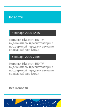
Новости
9 января 2020
12:35
Новинки HiWatch: HD-TVi
видеокамеры и регистраторы с
поддержкой передачи звука по
coaxial кабелю (AoC)
5 января 2020
23:09
Новинки HiWatch: HD-TVi
видеокамеры и регистраторы с
поддержкой передачи звука по
coaxial кабелю (AoC)
Все новости