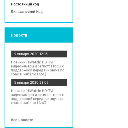
Постоянный код
Динамический Код
Новости
9 января 2020
12:35
Новинки HiWatch: HD-TVi
видеокамеры и регистраторы с
поддержкой передачи звука по
coaxial кабелю (AoC)
5 января 2020
23:09
Новинки HiWatch: HD-TVi
видеокамеры и регистраторы с
поддержкой передачи звука по
coaxial кабелю (AoC)
Все новости