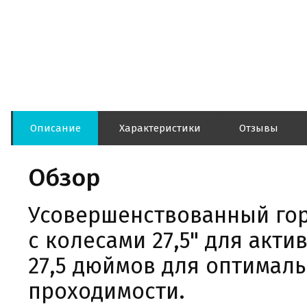
Описание
Характеристики
Отзывы
Обзор
Усовершенствованный горн
с колесами 27,5" для акти
27,5 дюймов для оптималь
проходимости.