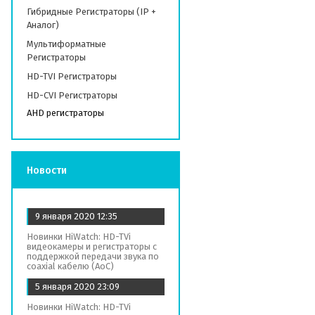
Гибридные Регистраторы (IP +
Аналог)
Мультиформатные
Регистраторы
HD-TVI Регистраторы
HD-CVI Регистраторы
AHD регистраторы
Новости
9 января 2020
12:35
Новинки HiWatch: HD-TVi
видеокамеры и регистраторы с
поддержкой передачи звука по
coaxial кабелю (AoC)
5 января 2020
23:09
Новинки HiWatch: HD-TVi