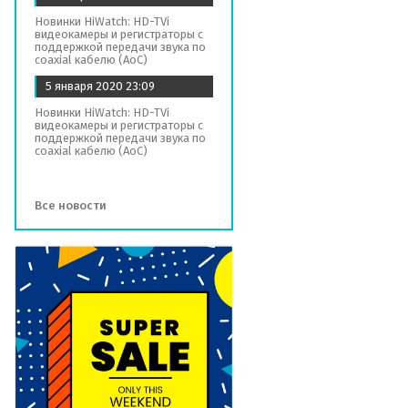
Новинки HiWatch: HD-TVi
видеокамеры и регистраторы с
поддержкой передачи звука по
coaxial кабелю (AoC)
5 января 2020
23:09
Новинки HiWatch: HD-TVi
видеокамеры и регистраторы с
поддержкой передачи звука по
coaxial кабелю (AoC)
Все новости