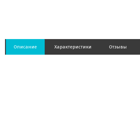
Описание
Характеристики
Отзывы