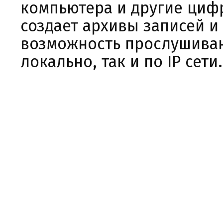
компьютера и другие циф
создает архивы записей и
возможность прослушиван
локально, так и по IP сети.