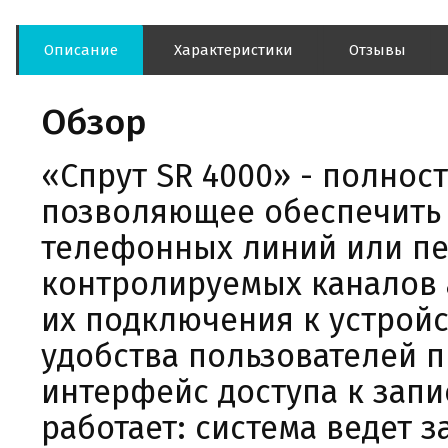
Описание
Характеристики
Отзывы
Обзор
«Спрут SR 4000» - полнос
позволяющее обеспечить 
телефонных линий или пе
контролируемых каналов 
их подключения к устройс
удобства пользователей 
интерфейс доступа к зап
работает: система ведет з