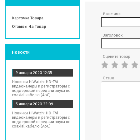
Ваше имя
Карточка Товара
Отзывы На Товар
Заголовок
Новости
Оцените товар
9 января 2020
12:35
Отзыв
Новинки HiWatch: HD-TVi
видеокамеры и регистраторы с
поддержкой передачи звука по
coaxial кабелю (AoC)
5 января 2020
23:09
Новинки HiWatch: HD-TVi
видеокамеры и регистраторы с
поддержкой передачи звука по
coaxial кабелю (AoC)