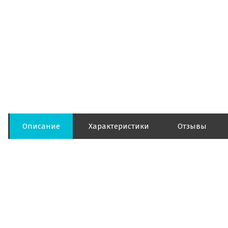
Описание
Характеристики
Отзывы