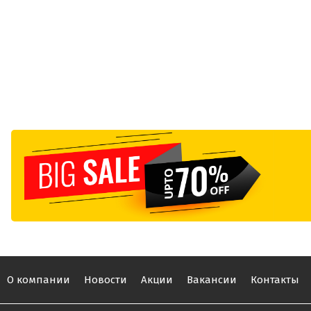
О компании
Новости
Акции
Вакансии
Контакты