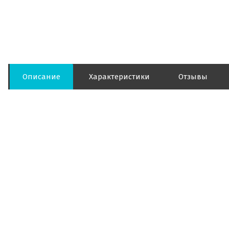
Описание
Характеристики
Отзывы