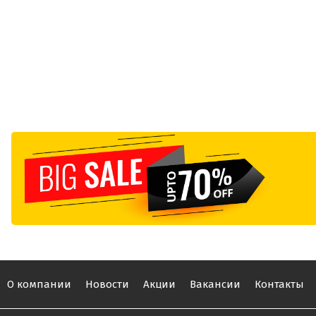
О компании
Новости
Акции
Вакансии
Контакты