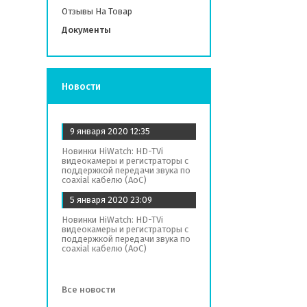
Отзывы На Товар
Документы
Новости
9 января 2020
12:35
Новинки HiWatch: HD-TVi
видеокамеры и регистраторы с
поддержкой передачи звука по
coaxial кабелю (AoC)
5 января 2020
23:09
Новинки HiWatch: HD-TVi
видеокамеры и регистраторы с
поддержкой передачи звука по
coaxial кабелю (AoC)
Все новости