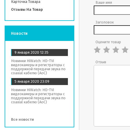
Карточка Товара
Ваше имя
Отзывы На Товар
Заголовок
Новости
Оцените товар
9 января 2020
12:35
Новинки HiWatch: HD-TVi
Отзыв
видеокамеры и регистраторы с
поддержкой передачи звука по
coaxial кабелю (AoC)
5 января 2020
23:09
Новинки HiWatch: HD-TVi
видеокамеры и регистраторы с
поддержкой передачи звука по
coaxial кабелю (AoC)
Все новости