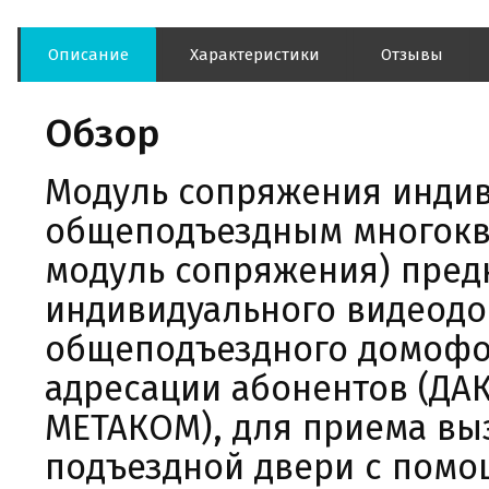
Описание
Характеристики
Отзывы
Обзор
Модуль сопряжения инди
общеподъездным многокв
модуль сопряжения) пред
индивидуального видеодо
общеподъездного домофо
адресации абонентов (ДАК
МЕТАКОМ), для приема вы
подъездной двери с помо