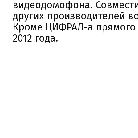
видеодомофона. Совмест
других производителей во
Кроме ЦИФРАЛ-а прямого 
2012 года.