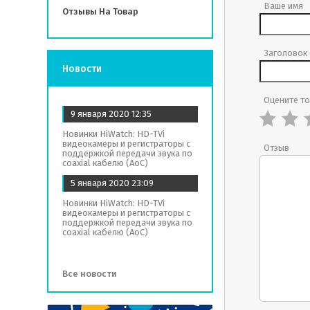
Ваше имя
Отзывы На Товар
Заголовок
Новости
Оцените т
9 января 2020
12:35
Новинки HiWatch: HD-TVi
видеокамеры и регистраторы с
Отзыв
поддержкой передачи звука по
coaxial кабелю (AoC)
5 января 2020
23:09
Новинки HiWatch: HD-TVi
видеокамеры и регистраторы с
поддержкой передачи звука по
coaxial кабелю (AoC)
Все новости