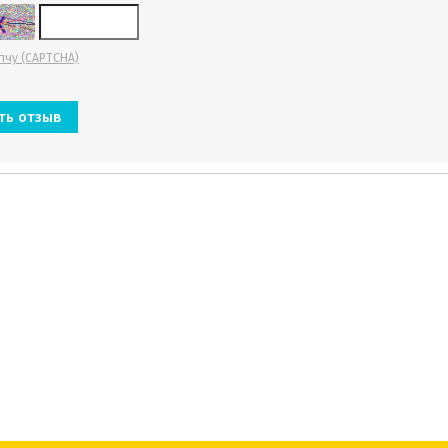
пчу (CAPTCHA)