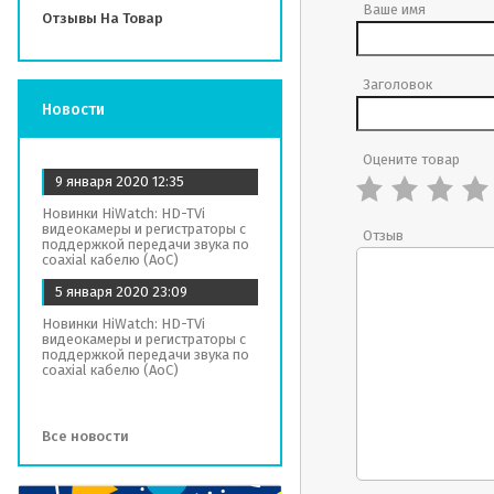
Ваше имя
Отзывы На Товар
Заголовок
Новости
Оцените товар
9 января 2020
12:35
Новинки HiWatch: HD-TVi
видеокамеры и регистраторы с
Отзыв
поддержкой передачи звука по
coaxial кабелю (AoC)
5 января 2020
23:09
Новинки HiWatch: HD-TVi
видеокамеры и регистраторы с
поддержкой передачи звука по
coaxial кабелю (AoC)
Все новости